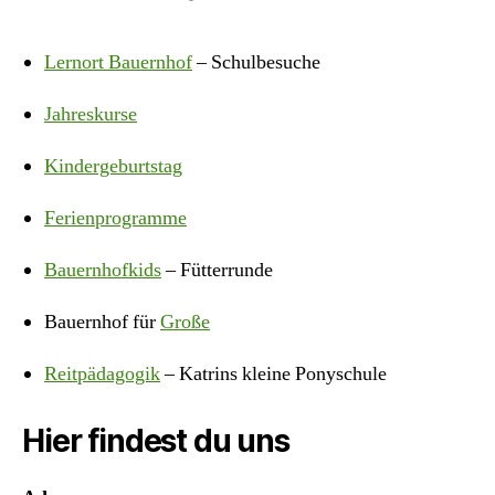
Lernort Bauernhof
– Schulbesuche
Jahreskurse
Kindergeburtstag
Ferienprogramme
Bauernhofkids
– Fütterrunde
Bauernhof für
Große
Reitpädagogik
– Katrins kleine Ponyschule
Hier findest du uns