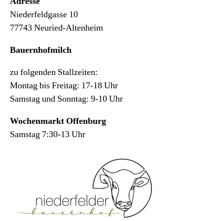
Adresse
Niederfeldgasse 10
77743 Neuried-Altenheim
Bauernhofmilch
zu folgenden Stallzeiten:
Montag bis Freitag: 17-18 Uhr
Samstag und Sonntag: 9-10 Uhr
Wochenmarkt Offenburg
Samstag 7:30-13 Uhr