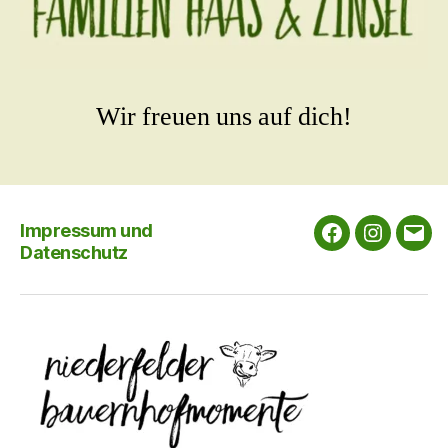
Wir freuen uns auf dich!
Impressum und
Facebook
Instagra
E-
Datenschutz
Mail