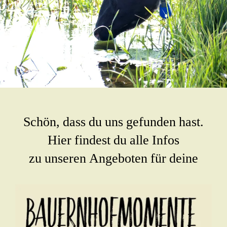
Schön, dass du uns gefunden hast.
Hier findest du alle Infos
zu unseren Angeboten für deine