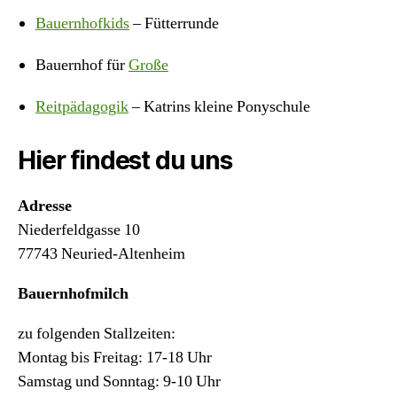
Bauernhofkids
– Fütterrunde
Bauernhof für
Große
Reitpädagogik
– Katrins kleine Ponyschule
Hier findest du uns
Adresse
Niederfeldgasse 10
77743 Neuried-Altenheim
Bauernhofmilch
zu folgenden Stallzeiten:
Montag bis Freitag: 17-18 Uhr
Samstag und Sonntag: 9-10 Uhr