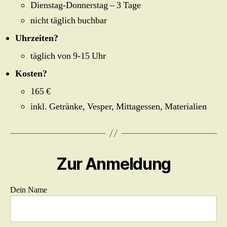
Dienstag-Donnerstag – 3 Tage
nicht täglich buchbar
Uhrzeiten?
täglich von 9-15 Uhr
Kosten?
165 €
inkl. Getränke, Vesper, Mittagessen, Materialien
Zur Anmeldung
Dein Name