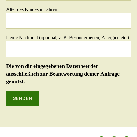
Alter des Kindes in Jahren
Deine Nachricht (optional, z. B. Besonderheiten, Allergien etc.)
Die von dir eingegebenen Daten werden
ausschließlich zur Beantwortung deiner Anfrage
genutzt.