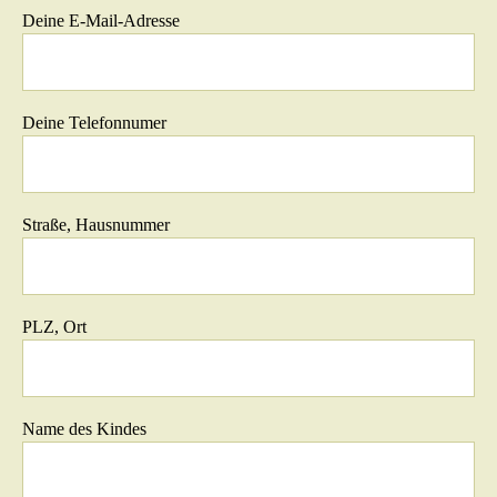
Deine E-Mail-Adresse
Deine Telefonnumer
Straße, Hausnummer
PLZ, Ort
Name des Kindes