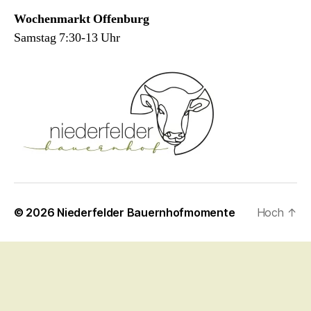
Wochenmarkt Offenburg
Samstag 7:30-13 Uhr
© 2026
Niederfelder Bauernhofmomente
Hoch
↑