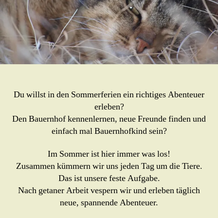
Du willst in den Sommerferien ein richtiges Abenteuer
erleben?
Den Bauernhof kennenlernen, neue Freunde finden und
einfach mal Bauernhofkind sein?
Im Sommer ist hier immer was los!
Zusammen kümmern wir uns jeden Tag um die Tiere.
Das ist unsere feste Aufgabe.
Nach getaner Arbeit vespern wir und erleben täglich
neue, spannende Abenteuer.